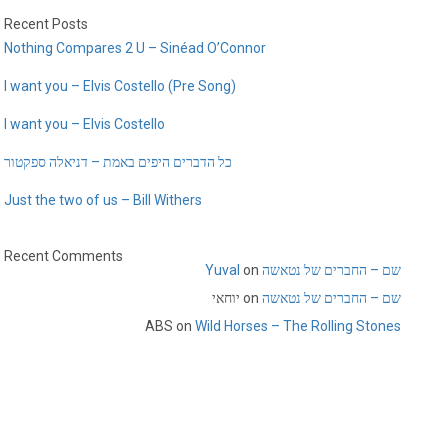
Recent Posts
Nothing Compares 2 U – Sinéad O’Connor
I want you – Elvis Costello (Pre Song)
I want you – Elvis Costello
כל הדברים היפים באמת – דניאלה ספקטור
Just the two of us – Bill Withers
Recent Comments
Yuval
on
שם – החברים של נטאשה
יוחאי
on
שם – החברים של נטאשה
ABS
on
Wild Horses – The Rolling Stones