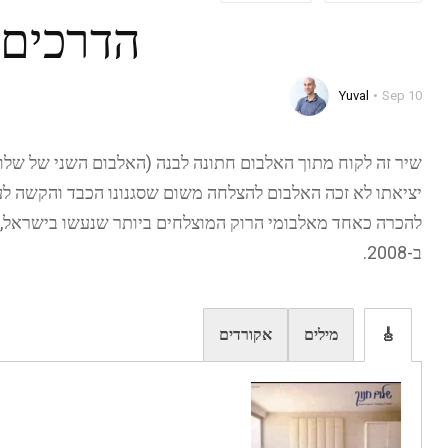
הדרכים 
Yuval
Sep 10
יציאתו לא זכה האלבום להצלחה משום שסגנונו הכבד והקשה לעי
להכרה כאחד מאלבומי הרוק המוצלחים ביותר שנעשו בישראל, ו
ב-2008.
אקורדים
מילים
🎸