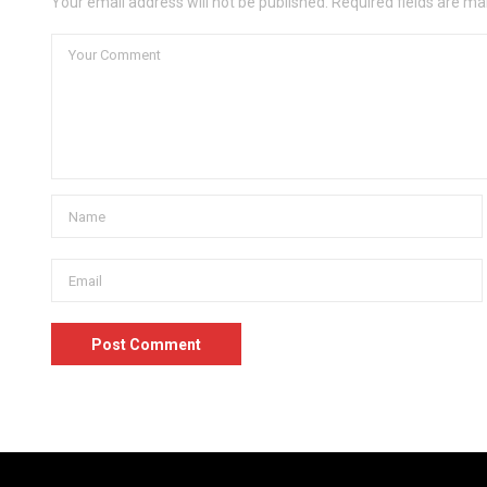
Your email address will not be published. Required fields are ma