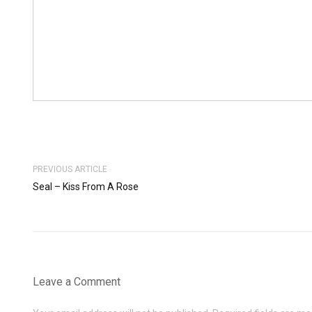
PREVIOUS ARTICLE
Seal – Kiss From A Rose
Leave a Comment