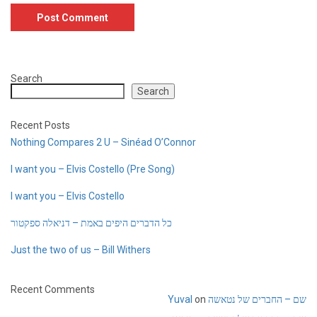
Search
Search
Recent Posts
Nothing Compares 2 U – Sinéad O’Connor
I want you – Elvis Costello (Pre Song)
I want you – Elvis Costello
כל הדברים היפים באמת – דניאלה ספקטור
Just the two of us – Bill Withers
Recent Comments
שם – החברים של נטאשה
on
Yuval