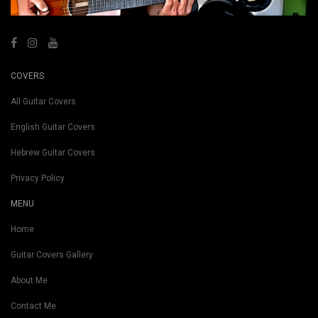
COVERS
All Guitar Covers
English Guitar Covers
Hebrew Guitar Covers
Privacy Policy
MENU
Home
Guitar Covers Gallery
About Me
Contact Me