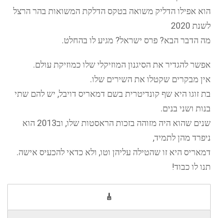
הוא אפילו הדליק משואה בטקס הדלקת המשואות בהר הרצל
לשנת 2020
מה הדבר הבא? פרס ישראל? מגיע לו בהחלט.
אפשר להגדיר את הסיגנון המוזיקלי שלו כמוזיקת עולם.
אין מבקרים שקטלו את השירים שלו.
בת זוגו היא שף קונדיטרית בשם דמאריס דויבל, יש להם שתי
בנות ושני בנים.
שנים שהוא היה מזוהה בזכות הראסטות שלו, וב2013 הוא
ניפרד מהן לתמיד,
דמאריס היא זו שהטילה עליהן וטו, ולא כדאי להכעיס אישה.
תנו לו כבוד!
🎸