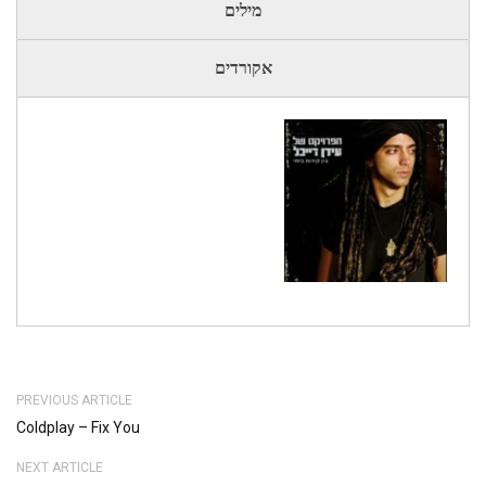
מילים
אקורדים
PREVIOUS ARTICLE
Coldplay – Fix You
NEXT ARTICLE