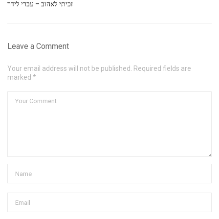
זכיתי לאהוב – עברי לידר
Leave a Comment
Your email address will not be published. Required fields are
marked *