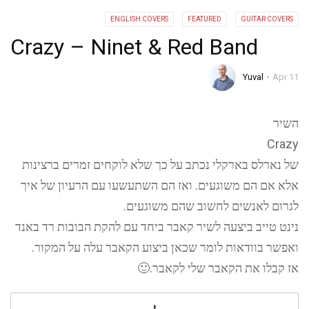
ENGLISH COVERS
FEATURED
GUITAR COVERS
Crazy – Ninet & Red Band
Yuval
Apr 11
השיר
Crazy
של נארלס בארקלי נכתב על כך שלא לוקחים זמרים ברצינות
אלא אם הם משוגעים. ואז הם השתעשעו עם הרעיון של איך
לגרום לאנשים לחשוב שהם משוגעים.
נינט טייב ביצעה לשיר קאבר ביחד עם להקת הבובות רד באנד
ואפשר בוודאות לומר שכאן ביצוע הקאבר עלה על המקור.
אז קבלו את הקאבר שלי לקאבר.🙂