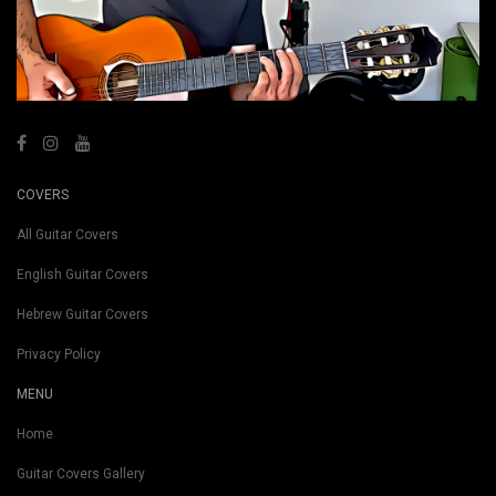
COVERS
All Guitar Covers
English Guitar Covers
Hebrew Guitar Covers
Privacy Policy
MENU
Home
Guitar Covers Gallery